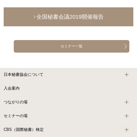
全国秘書会議2019開催報告
セミナー一覧
日本秘書協会について
入会案内
つながりの場
セミナーの場
CBS（国際秘書）検定