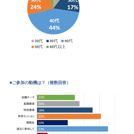
■ご参加の動機は？（複数回答）