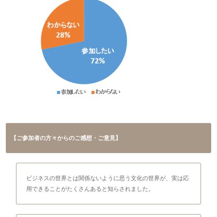
【ご参加者の方々からのご感想・ご意見】
ビジネスの世界とは関係ないように思う文化の世界が、実は応
用できることがたくさんあると知らされました。