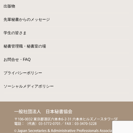
出版物
先輩秘書からのメッセージ
学生の皆さま
秘書管理職・秘書室の場
お問合せ・FAQ
プライバシーポリシー
ソーシャルメディアポリシー