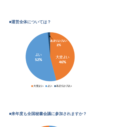
■運営全体については？
■来年度も全国秘書会議に参加されますか？