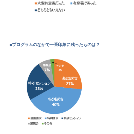
■プログラムのなかで一番印象に残ったものは？