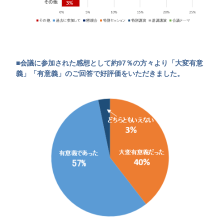
■会議に参加された感想として約97％の方々より「大変有意
義」「有意義」のご回答で好評価をいただきました。