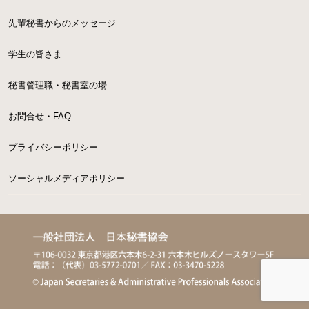
先輩秘書からのメッセージ
学生の皆さま
秘書管理職・秘書室の場
お問合せ・FAQ
プライバシーポリシー
ソーシャルメディアポリシー