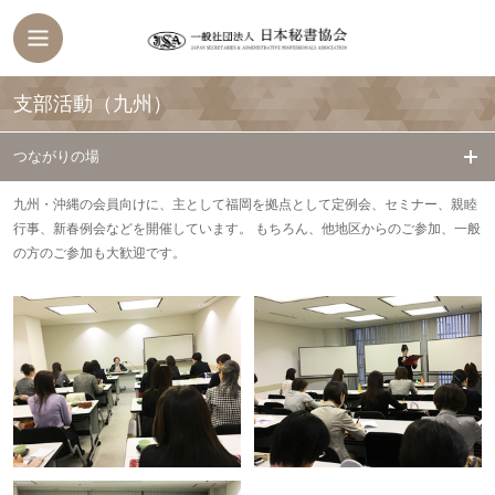
支部活動（九州）
つながりの場
九州・沖縄の会員向けに、主として福岡を拠点として定例会、セミナー、親睦
行事、新春例会などを開催しています。 もちろん、他地区からのご参加、一般
の方のご参加も大歓迎です。