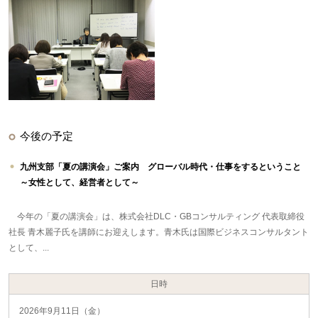
今後の予定
九州支部「夏の講演会」ご案内 グローバル時代・仕事をするということ
～女性として、経営者として～
今年の「夏の講演会」は、株式会社DLC・GBコンサルティング 代表取締役
社長 青木麗子氏を講師にお迎えします。青木氏は国際ビジネスコンサルタント
として、...
日時
2026年9月11日（金）