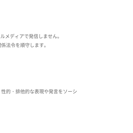
ャルメディアで発信しません。
関係法令を順守します。
・性的・排他的な表現や発言をソーシ