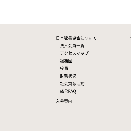
日本秘書協会について
法人会員一覧
アクセスマップ
組織図
役員
財務状況
社会貢献活動
総合FAQ
入会案内