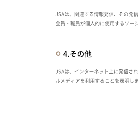
JSAは、関連する情報発信、その発
会員・職員が個人的に使用するソーシ
4.その他
JSAは、インターネット上に発信さ
ルメディアを利用することを表明し