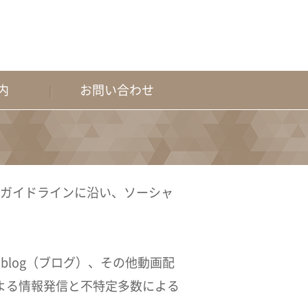
内
お問い合わせ
のガイドラインに沿い、ソーシャ
、blog（ブログ）、その他動画配
よる情報発信と不特定多数による