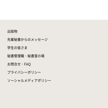
出版物
先輩秘書からのメッセージ
学生の皆さま
秘書管理職・秘書室の場
お問合せ・FAQ
プライバシーポリシー
ソーシャルメディアポリシー