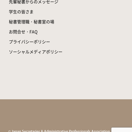
先輩秘書からのメッセージ
学生の皆さま
秘書管理職・秘書室の場
お問合せ・FAQ
プライバシーポリシー
ソーシャルメディアポリシー