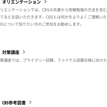
オリエンテーション
リエンテーションでは、CBSの先輩から受験勉強の方法を含
てなどお話いただきます。CBSとは何かをよりよくご理解いた
BSについて知りたい方のご参加をお勧めします。
対策講座
策講座では、プライマリー試験、ファイナル試験合格に向けた
CBS参考図書