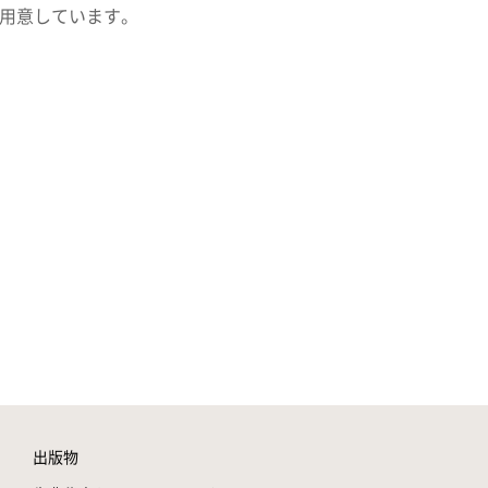
ご用意しています。
出版物