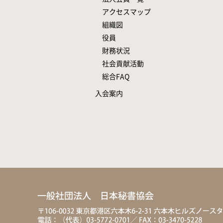
アクセスマップ
組織図
役員
財務状況
社会貢献活動
総合FAQ
入会案内