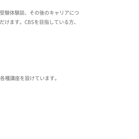
む受験体験談、その後のキャリアにつ
だけます。CBSを目指している方、
各種講座を設けています。