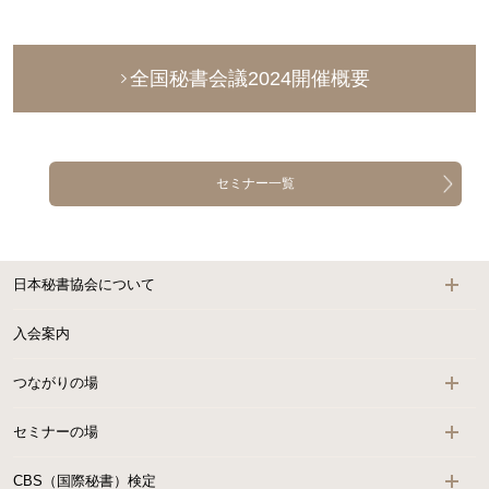
全国秘書会議2024開催概要
セミナー一覧
日本秘書協会について
入会案内
つながりの場
セミナーの場
CBS（国際秘書）検定