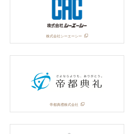
株式会社シーエーシー
帝都典禮株式会社