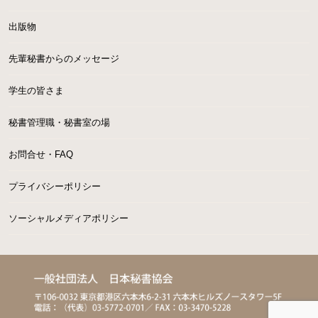
出版物
先輩秘書からのメッセージ
学生の皆さま
秘書管理職・秘書室の場
お問合せ・FAQ
プライバシーポリシー
ソーシャルメディアポリシー