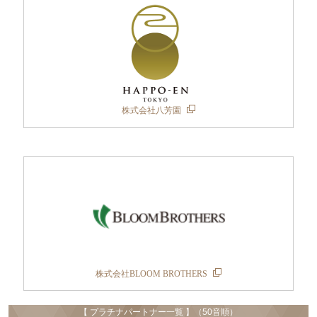
株式会社八芳園
株式会社BLOOM BROTHERS
【 プラチナパートナー一覧 】（50音順）