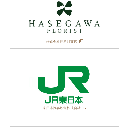
株式会社長谷川商店
東日本旅客鉄道株式会社