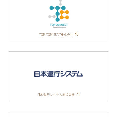
TOP CONNECT株式会社
日本運行システム株式会社