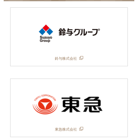
鈴与株式会社
東急株式会社