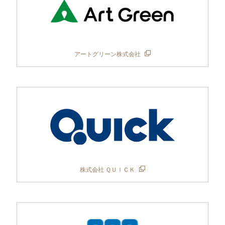
アートグリーン株式会社
株式会社 ＱＵＩＣＫ