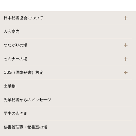
日本秘書協会について
入会案内
つながりの場
セミナーの場
CBS（国際秘書）検定
出版物
先輩秘書からのメッセージ
学生の皆さま
秘書管理職・秘書室の場