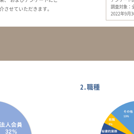
調査対象：全
介させていただきます。
2022年9
2.職種