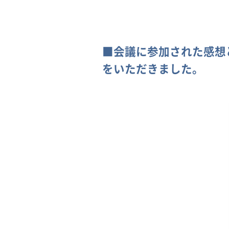
■会議に参加された感想
をいただきました。