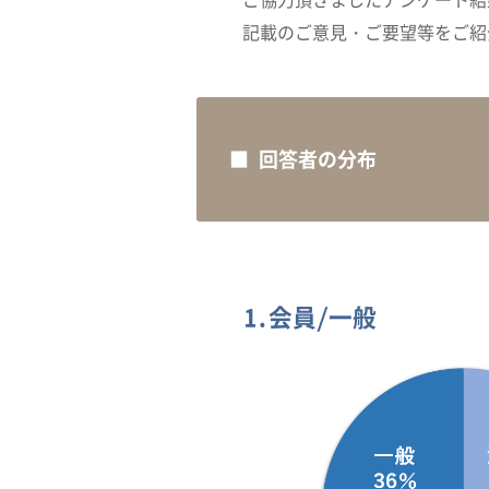
記載のご意見・ご要望等をご紹
■ 回答者の分布
1.会員/一般