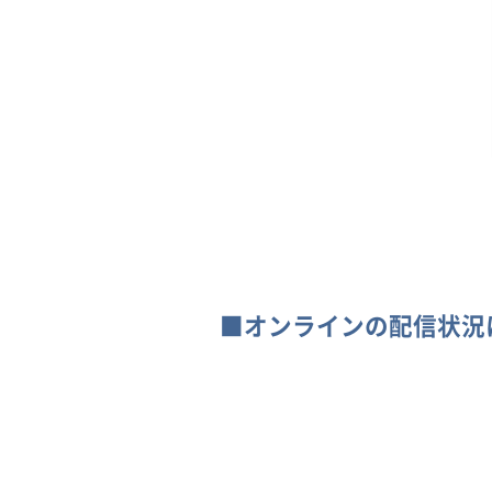
■オンラインの配信状況