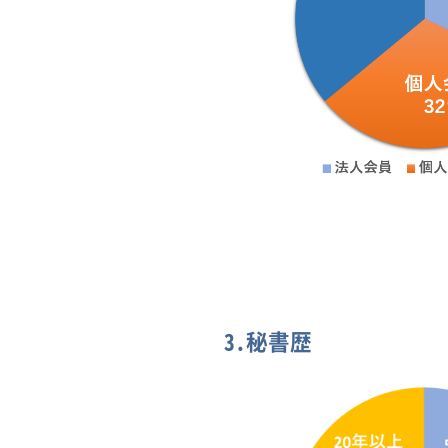
3.秘書歴