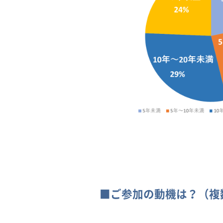
■ご参加の動機は？（複