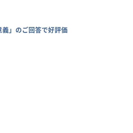
意義」のご回答で好評価