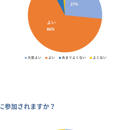
に参加されますか？