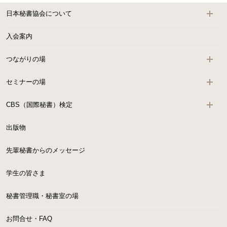
日本秘書協会について
入会案内
つながりの場
セミナーの場
CBS（国際秘書）検定
出版物
先輩秘書からのメッセージ
学生の皆さま
秘書管理職・秘書室の場
お問合せ・FAQ