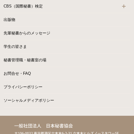
CBS（国際秘書）検定
出版物
先輩秘書からのメッセージ
学生の皆さま
秘書管理職・秘書室の場
お問合せ・FAQ
プライバシーポリシー
ソーシャルメディアポリシー