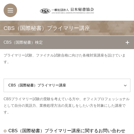
CBS（国際秘書）プライマリー講座
CBS（国際秘書）検定
プライマリー試験、ファイナル試験合格に向けた各種対策講座を設けていま
す。
CBS（国際秘書）プライマリー講座
プライマリー対策講座
CBSプライマリー試験の受験を考えている方や、オフィスプロフェッショナル
として自分の英語力、業務処理方法の見直しをしたい方を対象にした講座で
す。
ファイナル対策講座
CBS(
CBS（国際秘書）プライマリー講座に関するお問い合わせ