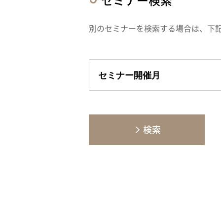
セミナー検索
別のセミナーを検索する場合は、下
検索