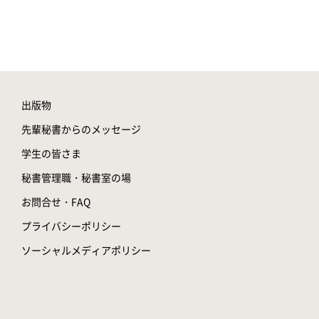
出版物
先輩秘書からのメッセージ
学生の皆さま
秘書管理職・秘書室の場
お問合せ・FAQ
プライバシーポリシー
ソーシャルメディアポリシー