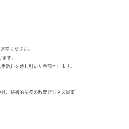
ご連絡ください。
けます。
込手数料を差し引いた金額とします。
会社、秘書的業務の教育ビジネス従事