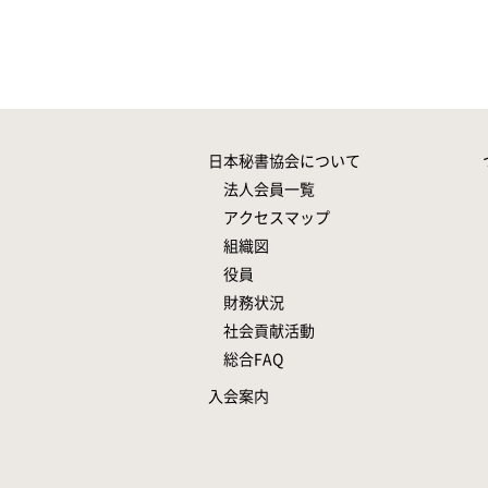
日本秘書協会について
法人会員一覧
アクセスマップ
組織図
役員
財務状況
社会貢献活動
総合FAQ
入会案内