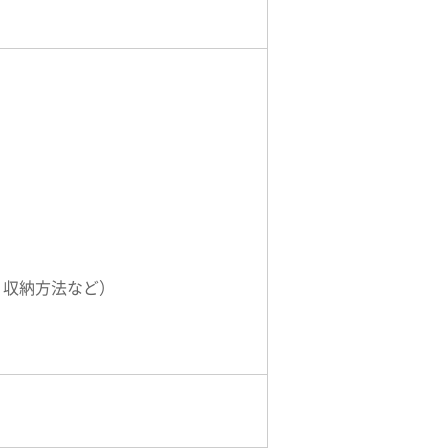
、収納方法など）