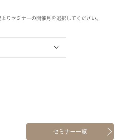
記よりセミナーの開催月を選択してください。
セミナー一覧