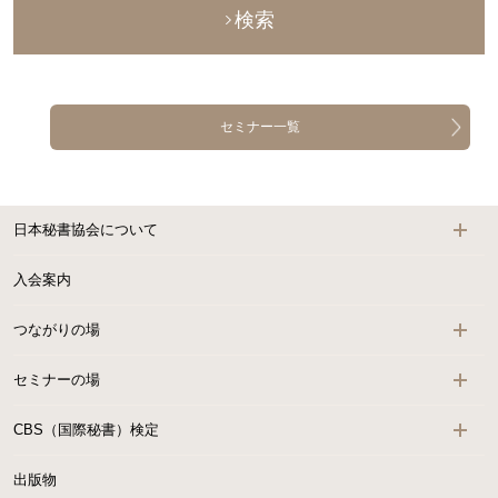
検索
セミナー一覧
日本秘書協会について
入会案内
つながりの場
セミナーの場
CBS（国際秘書）検定
出版物