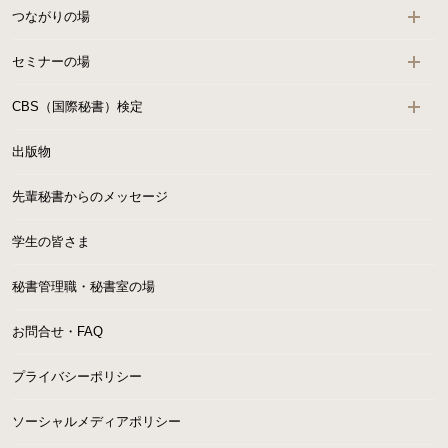
つながりの場
セミナーの場
CBS（国際秘書）検定
出版物
先輩秘書からのメッセージ
学生の皆さま
秘書管理職・秘書室の場
お問合せ・FAQ
プライバシーポリシー
ソーシャルメディアポリシー