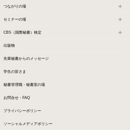
つながりの場
セミナーの場
CBS（国際秘書）検定
出版物
先輩秘書からのメッセージ
学生の皆さま
秘書管理職・秘書室の場
お問合せ・FAQ
プライバシーポリシー
ソーシャルメディアポリシー