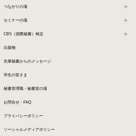
つながりの場
セミナーの場
CBS（国際秘書）検定
出版物
先輩秘書からのメッセージ
学生の皆さま
秘書管理職・秘書室の場
お問合せ・FAQ
プライバシーポリシー
ソーシャルメディアポリシー