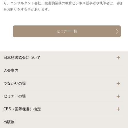
り、コンサルタント会社、秘書的業務の教育ビジネス従事者や執筆者は、参加
をお断りをする事があります。
セミナー一覧
日本秘書協会について
入会案内
つながりの場
セミナーの場
CBS（国際秘書）検定
出版物