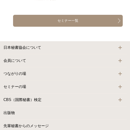
セミナー一覧
日本秘書協会について
会員について
つながりの場
セミナーの場
CBS（国際秘書）検定
出版物
先輩秘書からのメッセージ