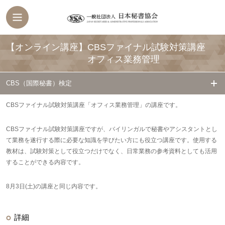
【オンライン講座】CBSファイナル試験対策講座
オフィス業務管理
CBS（国際秘書）検定
CBSファイナル試験対策講座「オフィス業務管理」の講座です。
CBSファイナル試験対策講座ですが、バイリンガルで秘書やアシスタントとし
て業務を遂行する際に必要な知識を学びたい方にも役立つ講座です。使用する
教材は、試験対策として役立つだけでなく、日常業務の参考資料としても活用
することができる内容です。
8月3日(土)の講座と同じ内容です。
詳細