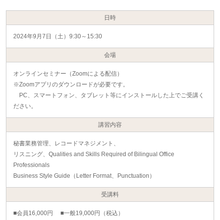
日時
2024年9月7日（土）9:30～15:30
会場
オンラインセミナー（Zoomによる配信）
※Zoomアプリのダウンロードが必要です。
PC、スマートフォン、タブレット等にインストールした上でご受講く
ださい。
講習内容
秘書業務管理、レコードマネジメント、
リスニング、Qualities and Skills Required of Bilingual Office
Professionals
Business Style Guide（Letter Format、Punctuation）
受講料
■会員16,000円 ■一般19,000円（税込）