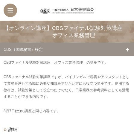
【オンライン講座】CBSファイナル試験対策講座
オフィス業務管理
CBS（国際秘書）検定
CBSファイナル試験対策講座「オフィス業務管理」の講座です。
CBSファイナル試験対策講座ですが、バイリンガルで秘書やアシスタントとし
て業務を遂行する際に必要な知識を学びたい方にも役立つ講座です。使用する
教材は、試験対策として役立つだけでなく、日常業務の参考資料としても活用
することができる内容です。
8月7日(土)の講座と同じ内容です。
詳細