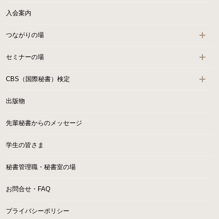
入会案内
つながりの場
セミナーの場
CBS（国際秘書）検定
出版物
先輩秘書からのメッセージ
学生の皆さま
秘書管理職・秘書室の場
お問合せ・FAQ
プライバシーポリシー