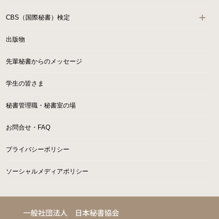
CBS（国際秘書）検定
出版物
先輩秘書からのメッセージ
学生の皆さま
秘書管理職・秘書室の場
お問合せ・FAQ
プライバシーポリシー
ソーシャルメディアポリシー