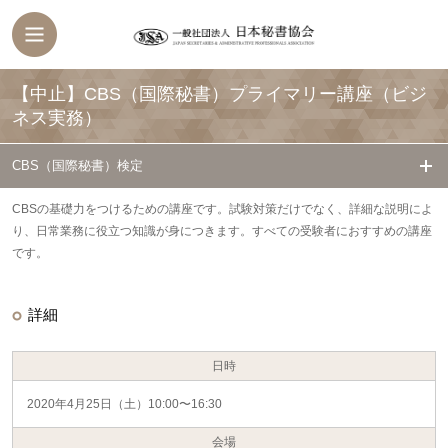
【中止】CBS（国際秘書）プライマリー講座（ビジ
ネス実務）
CBS（国際秘書）検定
CBSの基礎力をつけるための講座です。試験対策だけでなく、詳細な説明によ
り、日常業務に役立つ知識が身につきます。すべての受験者におすすめの講座
です。
詳細
日時
2020年4月25日（土）10:00〜16:30
会場