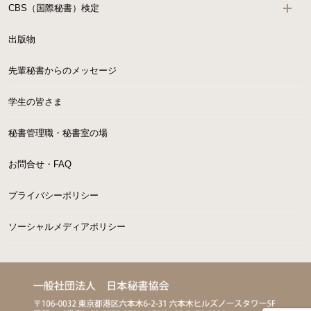
CBS（国際秘書）検定
出版物
先輩秘書からのメッセージ
学生の皆さま
秘書管理職・秘書室の場
お問合せ・FAQ
プライバシーポリシー
ソーシャルメディアポリシー