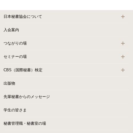
日本秘書協会について
入会案内
つながりの場
セミナーの場
CBS（国際秘書）検定
出版物
先輩秘書からのメッセージ
学生の皆さま
秘書管理職・秘書室の場