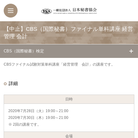
【中止】CBS（国際秘書）ファイナル単科講座 経営
管理 会計
CBS（国際秘書）検定
CBSファイナル試験対策単科講座「経営管理 会計」の講座です。
詳細
日時
2020年7月28日（火）19:00～21:00
2020年7月30日（木）19:00～21:00
※ 2回の講座です。
会場