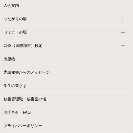
入会案内
つながりの場
セミナーの場
CBS（国際秘書）検定
出版物
先輩秘書からのメッセージ
学生の皆さま
秘書管理職・秘書室の場
お問合せ・FAQ
プライバシーポリシー