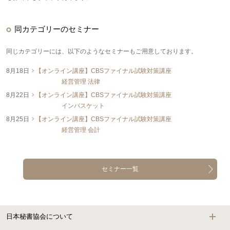
同カテゴリーのセミナー
同じカテゴリーには、以下のようなセミナーもご用意しております。
8月18日
【オンライン講座】CBSファイナル試験対策講座
経営管理 法律
8月22日
【オンライン講座】CBSファイナル試験対策講座
インバスケット
8月25日
【オンライン講座】CBSファイナル試験対策講座
経営管理 会計
セミナー一覧
日本秘書協会について