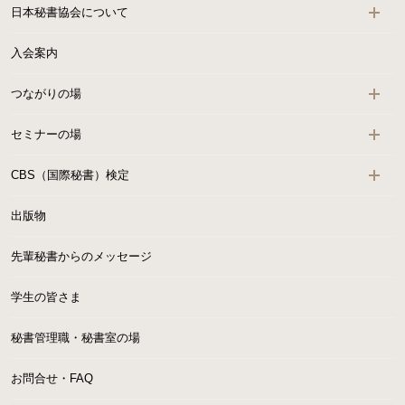
日本秘書協会について
入会案内
つながりの場
セミナーの場
CBS（国際秘書）検定
出版物
先輩秘書からのメッセージ
学生の皆さま
秘書管理職・秘書室の場
お問合せ・FAQ