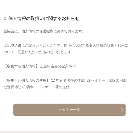
個人情報の取扱いに関するお知らせ
当協会は、個人情報の保護徹底に努めております。
上記申込書にご記入いただくことで、以下に明記する個人情報の収集と利用に
ついて、同意いただいたものといたします。
【収集する個人情報】 上記申込書の記入事項
【収集した個人情報の使用】 (1) 申込者名簿の作成 (2) セミナー・試験の円滑
な進行補助 (3)資料・アンケート等の送付
セミナー一覧