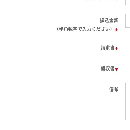
振込金額
（半角数字で入力ください）
＊
請求書
＊
領収書
＊
備考