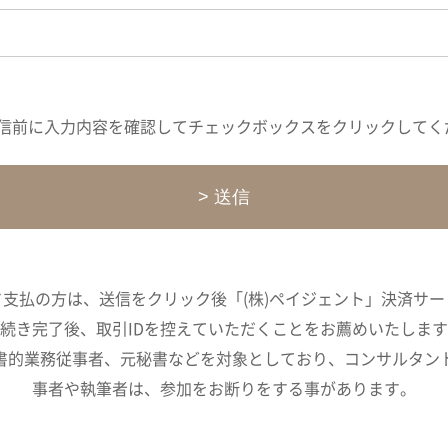
信前に入力内容を確認してチェックボックスをクリックしてく
支払の方は、送信をクリック後「(株)ペイジェント」決済サ
続き完了後、取引IDを控えていただくことをお薦めいたしま
書的業務従事者、元秘書などを対象としており、コンサルタン
事者や執筆者は、参加をお断りをする事があります。