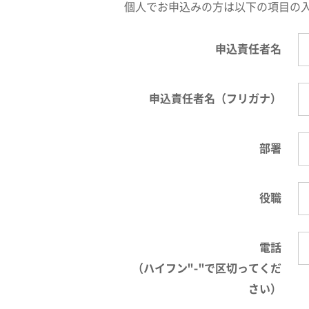
個人でお申込みの方は以下の項目の
申込責任者名
申込責任者名（フリガナ）
部署
役職
電話
（ハイフン"-"で区切ってくだ
さい）