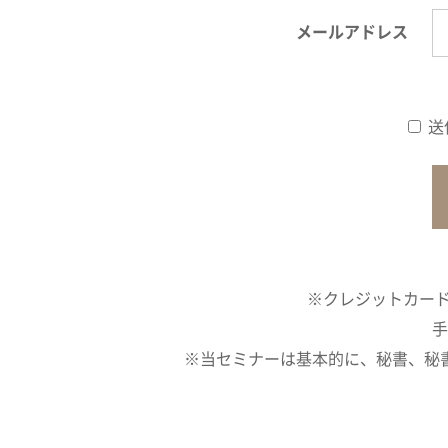
メールアドレス
送
※クレジットカード
手
※当セミナーは基本的に、秘書、秘