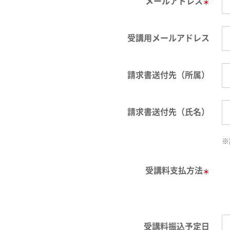
メールアドレス
＊
受講用メールアドレス
請求書送付先（所属）
請求書送付先（氏名）
※
受講料支払方法
＊
受講料振込予定日