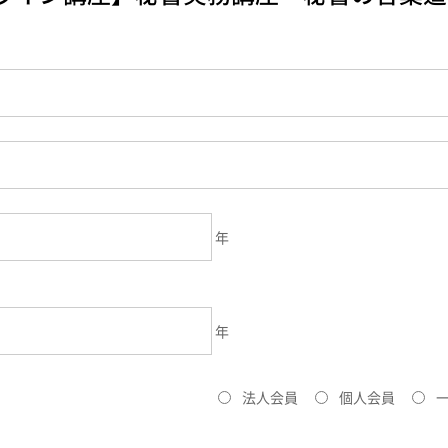
年
年
法人会員
個人会員