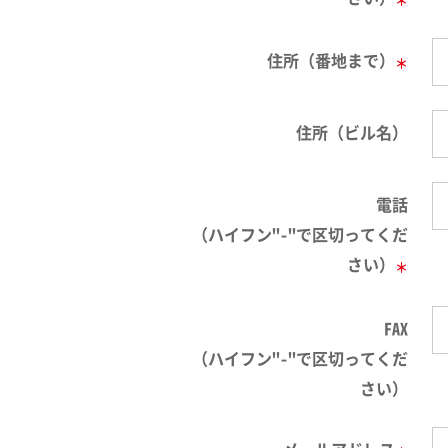
住所（番地まで）
＊
住所（ビル名）
電話
（ハイフン"-"で区切ってくだ
さい）
＊
FAX
（ハイフン"-"で区切ってくだ
さい）