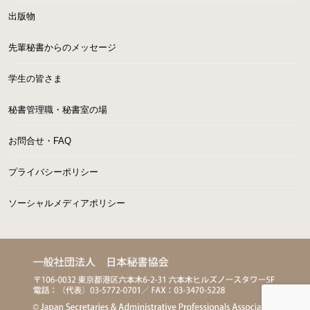
出版物
先輩秘書からのメッセージ
学生の皆さま
秘書管理職・秘書室の場
お問合せ・FAQ
プライバシーポリシー
ソーシャルメディアポリシー