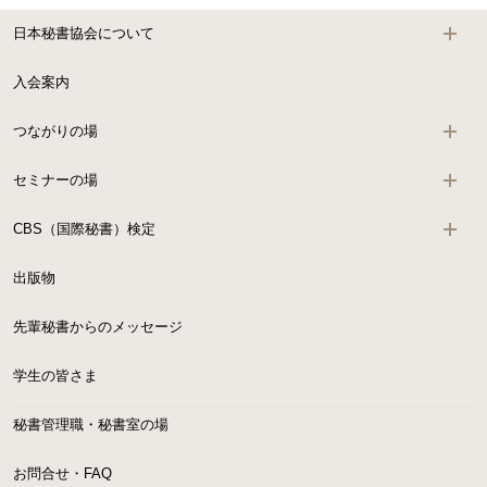
日本秘書協会について
入会案内
つながりの場
セミナーの場
CBS（国際秘書）検定
出版物
先輩秘書からのメッセージ
学生の皆さま
秘書管理職・秘書室の場
お問合せ・FAQ