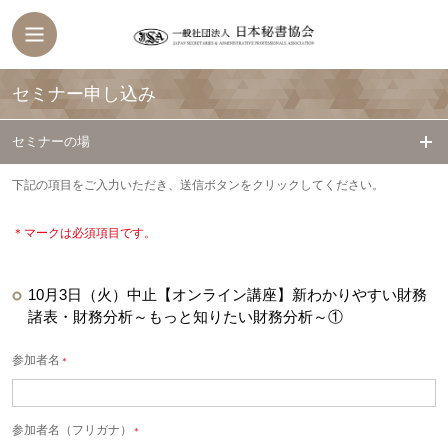
セミナー申し込み
セミナーの場
下記の項目をご入力いただき、送信ボタンをクリックしてください。
＊マークは必須項目です。
10月3日（火）中止【オンライン講座】新わかりやすい財務
諸表・財務分析～もっと知りたい財務分析～①
参加者名
＊
参加者名（フリガナ）
＊