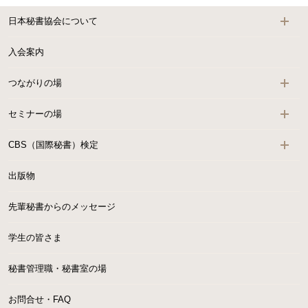
日本秘書協会について
入会案内
つながりの場
セミナーの場
CBS（国際秘書）検定
出版物
先輩秘書からのメッセージ
学生の皆さま
秘書管理職・秘書室の場
お問合せ・FAQ