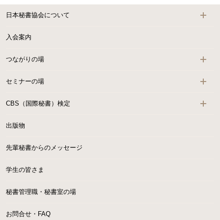
日本秘書協会について
入会案内
つながりの場
セミナーの場
CBS（国際秘書）検定
出版物
先輩秘書からのメッセージ
学生の皆さま
秘書管理職・秘書室の場
お問合せ・FAQ