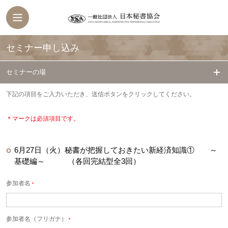
セミナー申し込み
セミナーの場
下記の項目をご入力いただき、送信ボタンをクリックしてください。
＊マークは必須項目です。
6月27日（火）秘書が把握しておきたい新経済知識① ～
基礎編～ （各回完結型全3回）
参加者名
＊
参加者名（フリガナ）
＊