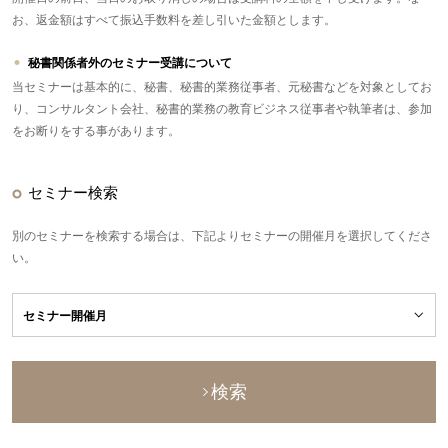
お、返金額はすべて振込手数料を差し引いた金額とします。
秘書関係者外のセミナー受講について
当セミナーは基本的に、秘書、秘書的業務従事者、元秘書などを対象としてお
り、コンサルタント会社、秘書的業務の教育ビジネス従事者や執筆者は、参加
をお断りをする事があります。
セミナー検索
別のセミナーを検索する場合は、下記よりセミナーの開催月を選択してくださ
い。
検索