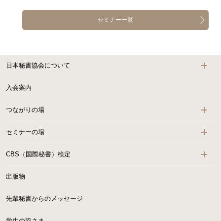
セミナー一覧
日本秘書協会について
入会案内
つながりの場
セミナーの場
CBS（国際秘書）検定
出版物
先輩秘書からのメッセージ
学生の皆さま