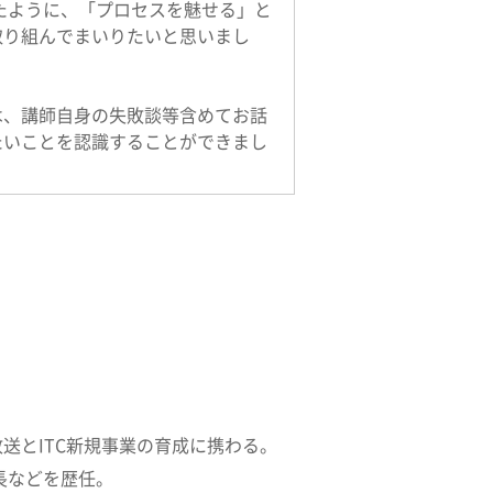
たように、「プロセスを魅せる」と
取り組んでまいりたいと思いまし
は、講師自身の失敗談等含めてお話
たいことを認識することができまし
送とITC新規事業の育成に携わる。
長などを歴任。