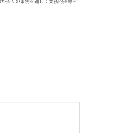
師が多くの事例を通して実務的指導を