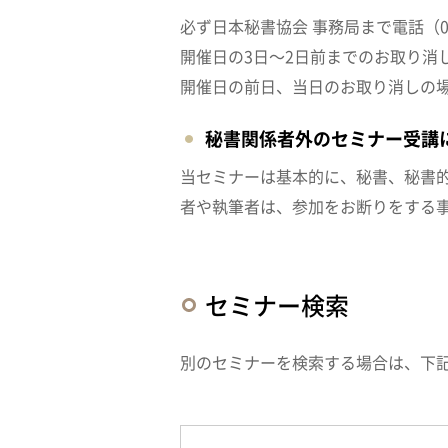
必ず日本秘書協会 事務局まで電話（03-
開催日の3日～2日前までのお取り消
開催日の前日、当日のお取り消しの
秘書関係者外のセミナー受講
当セミナーは基本的に、秘書、秘書
者や執筆者は、参加をお断りをする
セミナー検索
別のセミナーを検索する場合は、下