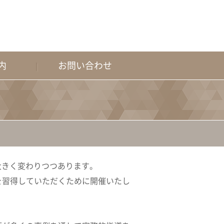
内
お問い合わせ
大きく変わりつつあります。
を習得していただくために開催いたし