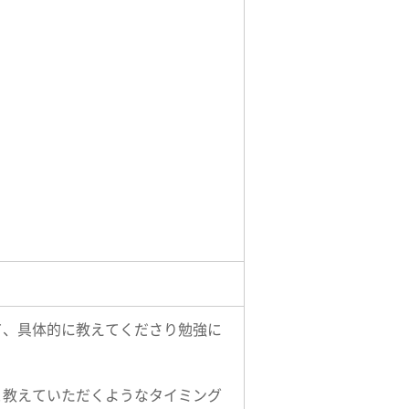
て、具体的に教えてくださり勉強に
と教えていただくようなタイミング