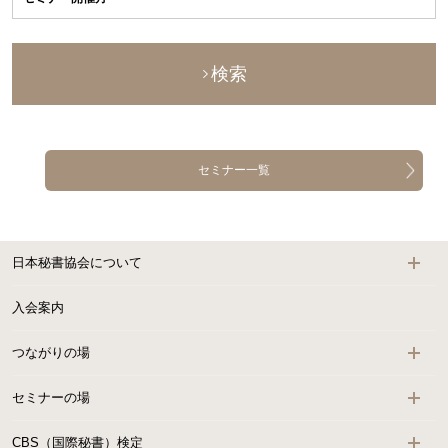
検索
セミナー一覧
日本秘書協会について
入会案内
つながりの場
セミナーの場
CBS（国際秘書）検定