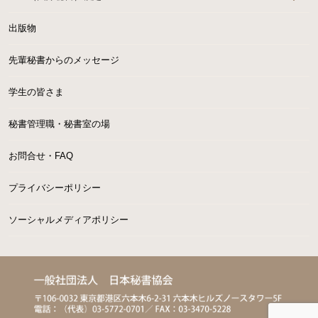
出版物
先輩秘書からのメッセージ
学生の皆さま
秘書管理職・秘書室の場
お問合せ・FAQ
プライバシーポリシー
ソーシャルメディアポリシー