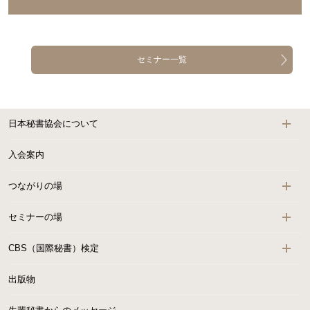
セミナー一覧
日本秘書協会について
入会案内
つながりの場
セミナーの場
CBS（国際秘書）検定
出版物