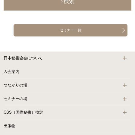
検索
セミナー一覧
日本秘書協会について
入会案内
つながりの場
セミナーの場
CBS（国際秘書）検定
出版物