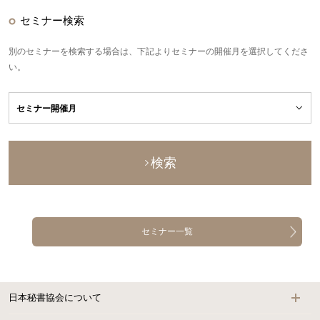
セミナー検索
別のセミナーを検索する場合は、下記よりセミナーの開催月を選択してくださ
い。
検索
セミナー一覧
日本秘書協会について