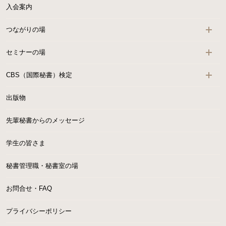
入会案内
つながりの場
セミナーの場
CBS（国際秘書）検定
出版物
先輩秘書からのメッセージ
学生の皆さま
秘書管理職・秘書室の場
お問合せ・FAQ
プライバシーポリシー