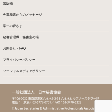
出版物
先輩秘書からのメッセージ
学生の皆さま
秘書管理職・秘書室の場
お問合せ・FAQ
プライバシーポリシー
ソーシャルメディアポリシー