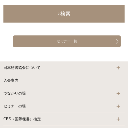
検索
セミナー一覧
日本秘書協会について
入会案内
つながりの場
セミナーの場
CBS（国際秘書）検定