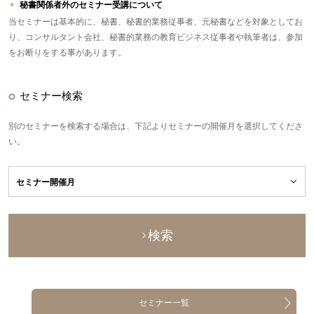
秘書関係者外のセミナー受講について
当セミナーは基本的に、秘書、秘書的業務従事者、元秘書などを対象としてお
り、コンサルタント会社、秘書的業務の教育ビジネス従事者や執筆者は、参加
をお断りをする事があります。
セミナー検索
別のセミナーを検索する場合は、下記よりセミナーの開催月を選択してくださ
い。
検索
セミナー一覧