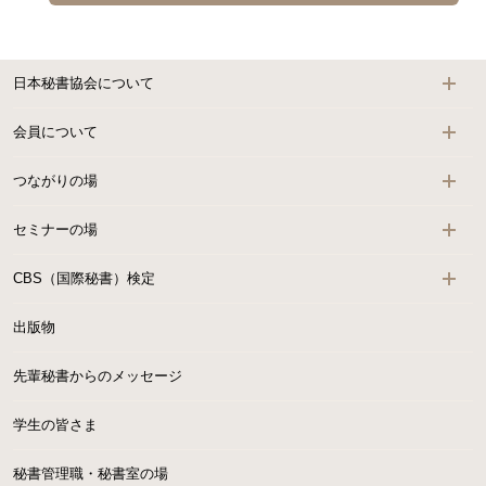
日本秘書協会について
会員について
つながりの場
セミナーの場
CBS（国際秘書）検定
出版物
先輩秘書からのメッセージ
学生の皆さま
秘書管理職・秘書室の場