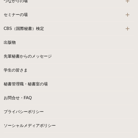
つながりの場
セミナーの場
CBS（国際秘書）検定
出版物
先輩秘書からのメッセージ
学生の皆さま
秘書管理職・秘書室の場
お問合せ・FAQ
プライバシーポリシー
ソーシャルメディアポリシー