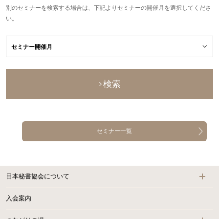
別のセミナーを検索する場合は、下記よりセミナーの開催月を選択してくださ
い。
検索
セミナー一覧
日本秘書協会について
入会案内