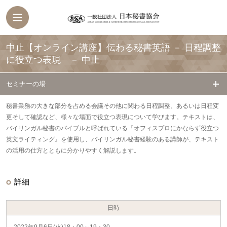
中止【オンライン講座】伝わる秘書英語 － 日程調整
に役立つ表現 －
中止
セミナーの場
秘書業務の大きな部分を占める会議その他に関わる日程調整、あるいは日程変
更そして確認など、様々な場面で役立つ表現について学びます。テキストは、
バイリンガル秘書のバイブルと呼ばれている『オフィスプロにかならず役立つ
英文ライティング』を使用し、バイリンガル秘書経験のある講師が、テキスト
の活用の仕方とともに分かりやすく解説します。
詳細
日時