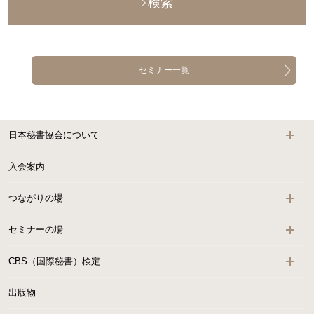
検索
セミナー一覧
日本秘書協会について
入会案内
つながりの場
セミナーの場
CBS（国際秘書）検定
出版物