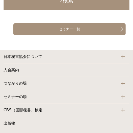
検索
セミナー一覧
日本秘書協会について
入会案内
つながりの場
セミナーの場
CBS（国際秘書）検定
出版物