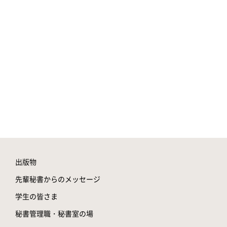
出版物
先輩秘書からのメッセージ
学生の皆さま
秘書管理職・秘書室の場