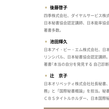
後藤啓子
四季株式会社、ダイヤルサービス株
日本秘書協会認定講師、日本能率協
著書多数。
池田輝久
日本アイ・ビー・エム株式会社、日本
リンシパル、日本秘書協会認定講師
著書｢本当の自分を発見する 自己診
辻 京子
日本オリベッティ株式会社社長秘書
務」と「国際秘書概論」を担当。秘書
ＣＢＳタイトルホルダー、日本国際