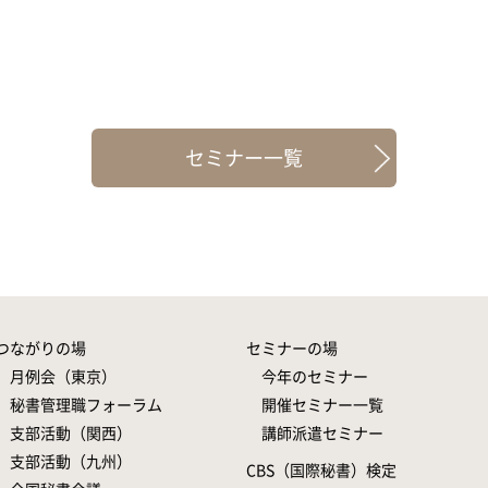
セミナー一覧
つながりの場
セミナーの場
月例会（東京）
今年のセミナー
秘書管理職フォーラム
開催セミナー一覧
支部活動（関西）
講師派遣セミナー
支部活動（九州）
CBS（国際秘書）検定