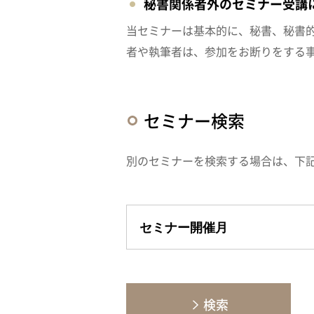
秘書関係者外のセミナー受講
当セミナーは基本的に、秘書、秘書
者や執筆者は、参加をお断りをする
セミナー検索
別のセミナーを検索する場合は、下
検索