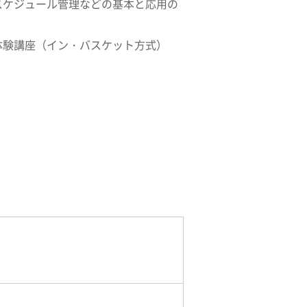
スケジュール管理などの基本と応用の
体験講座（イン・バスケット方式）