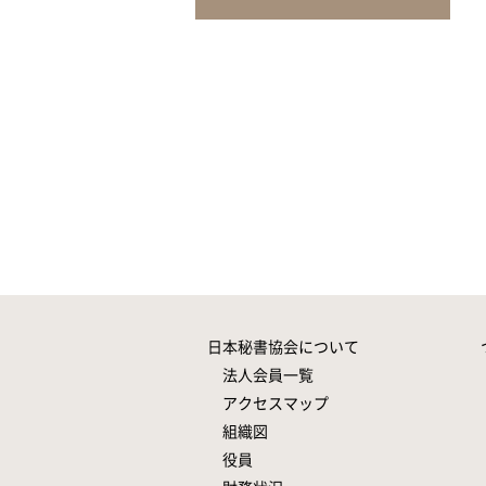
日本秘書協会について
法人会員一覧
アクセスマップ
組織図
役員