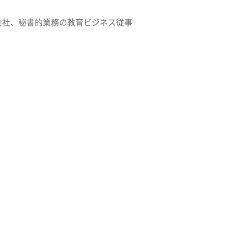
会社、秘書的業務の教育ビジネス従事