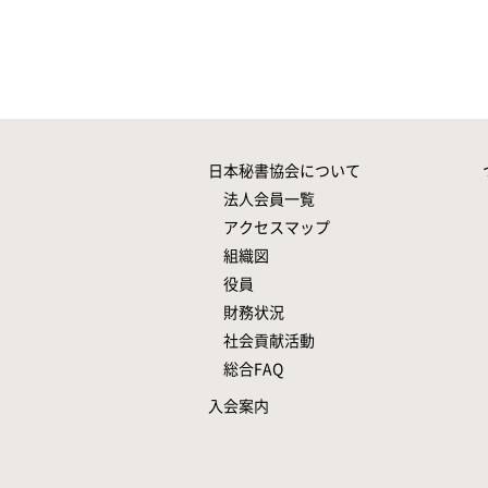
日本秘書協会について
法人会員一覧
アクセスマップ
組織図
役員
財務状況
社会貢献活動
総合FAQ
入会案内