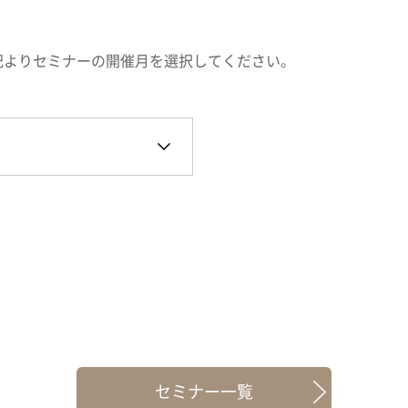
記よりセミナーの開催月を選択してください。
セミナー一覧