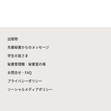
出版物
先輩秘書からのメッセージ
学生の皆さま
秘書管理職・秘書室の場
お問合せ・FAQ
プライバシーポリシー
ソーシャルメディアポリシー