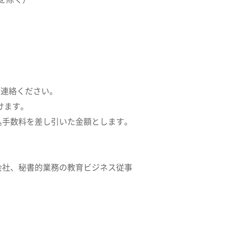
ご連絡ください。
けます。
込手数料を差し引いた金額とします。
会社、秘書的業務の教育ビジネス従事