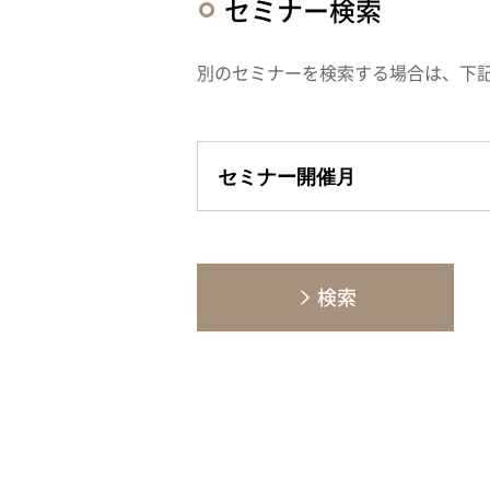
セミナー検索
別のセミナーを検索する場合は、下
検索