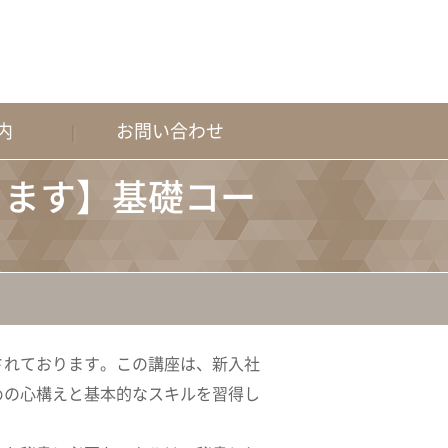
内
お問い合わせ
きます】基礎コー
されております。この講座は、新入社
めの心構えと基本的なスキルを習得し