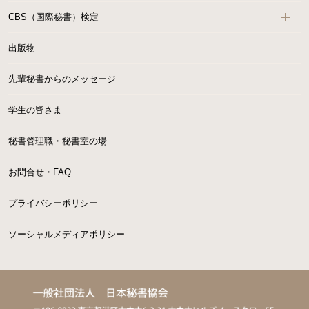
CBS（国際秘書）検定
出版物
先輩秘書からのメッセージ
学生の皆さま
秘書管理職・秘書室の場
お問合せ・FAQ
プライバシーポリシー
ソーシャルメディアポリシー