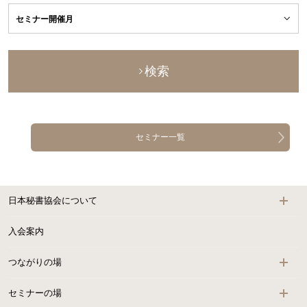
検索
セミナー一覧
日本秘書協会について
入会案内
つながりの場
セミナーの場