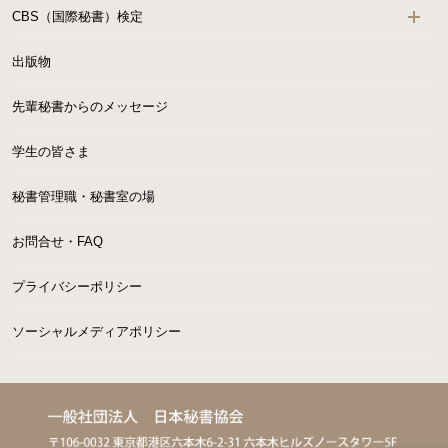
CBS（国際秘書）検定
出版物
先輩秘書からのメッセージ
学生の皆さま
秘書管理職・秘書室の場
お問合せ・FAQ
プライバシーポリシー
ソーシャルメディアポリシー