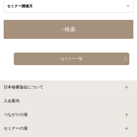
検索
セミナー一覧
日本秘書協会について
入会案内
つながりの場
セミナーの場