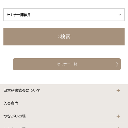
検索
セミナー一覧
日本秘書協会について
入会案内
つながりの場