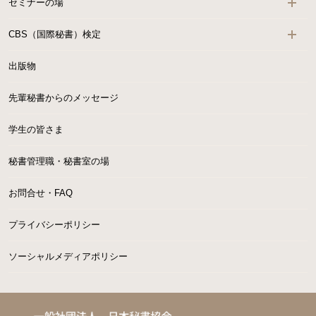
セミナーの場
CBS（国際秘書）検定
出版物
先輩秘書からのメッセージ
学生の皆さま
秘書管理職・秘書室の場
お問合せ・FAQ
プライバシーポリシー
ソーシャルメディアポリシー