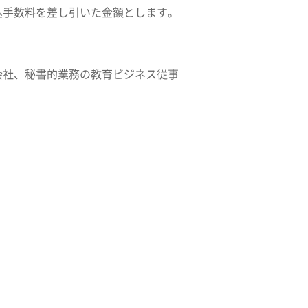
込手数料を差し引いた金額とします。
会社、秘書的業務の教育ビジネス従事