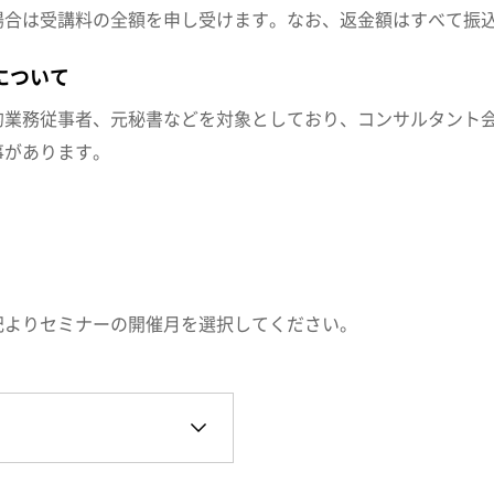
場合は受講料の全額を申し受けます。なお、返金額はすべて振
について
的業務従事者、元秘書などを対象としており、コンサルタント
事があります。
記よりセミナーの開催月を選択してください。