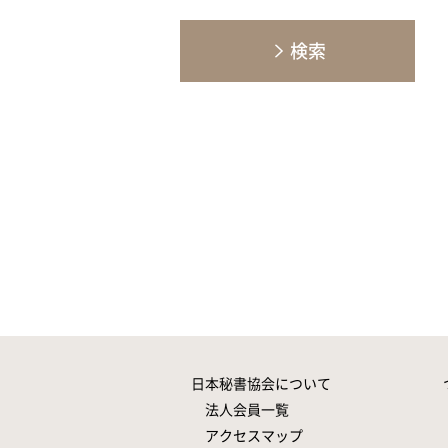
検索
日本秘書協会について
法人会員一覧
アクセスマップ