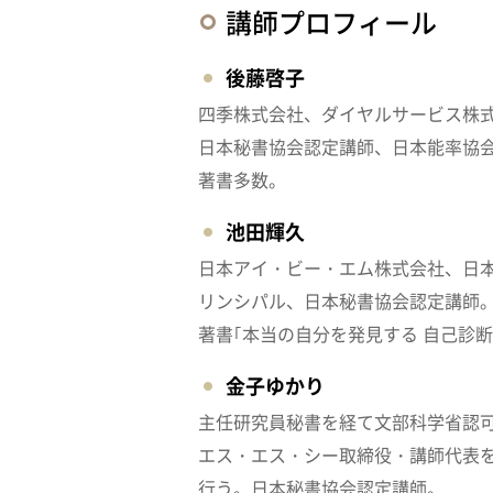
講師プロフィール
後藤啓子
四季株式会社、ダイヤルサービス株
日本秘書協会認定講師、日本能率協
著書多数。
池田輝久
日本アイ・ビー・エム株式会社、日本
リンシパル、日本秘書協会認定講師
著書｢本当の自分を発見する 自己診
金子ゆかり
主任研究員秘書を経て文部科学省認
エス・エス・シー取締役・講師代表を
行う。日本秘書協会認定講師。