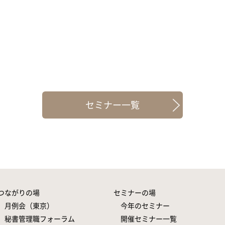
セミナー一覧
つながりの場
セミナーの場
月例会（東京）
今年のセミナー
秘書管理職フォーラム
開催セミナー一覧