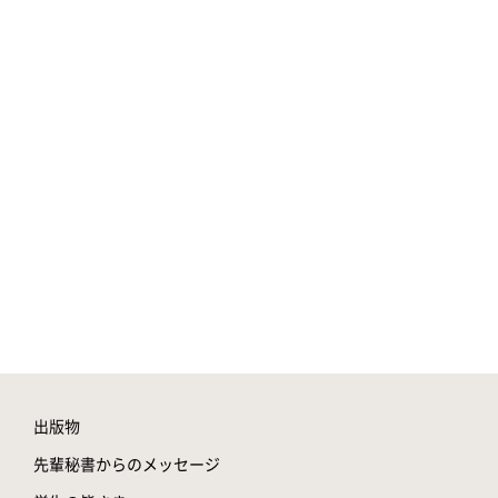
出版物
先輩秘書からのメッセージ