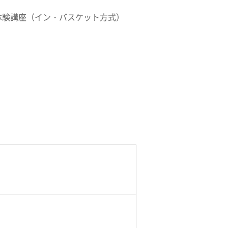
体験講座（イン・バスケット方式）