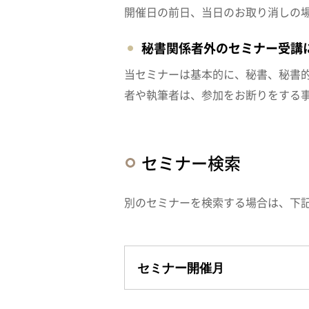
開催日の前日、当日のお取り消しの
秘書関係者外のセミナー受講
当セミナーは基本的に、秘書、秘書
者や執筆者は、参加をお断りをする
セミナー検索
別のセミナーを検索する場合は、下