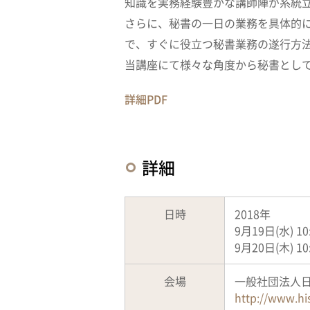
知識を実務経験豊かな講師陣が系統
さらに、秘書の一日の業務を具体的
で、すぐに役立つ秘書業務の遂行方
当講座にて様々な角度から秘書とし
詳細PDF
詳細
日時
2018年
9月19日(水) 1
9月20日(木) 10
会場
一般社団法人日
http://www.hi