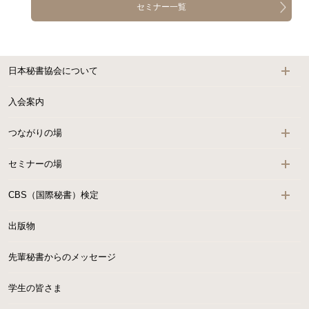
セミナー一覧
日本秘書協会について
入会案内
つながりの場
セミナーの場
CBS（国際秘書）検定
出版物
先輩秘書からのメッセージ
学生の皆さま