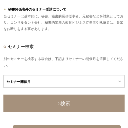
秘書関係者外のセミナー受講について
当セミナーは基本的に、秘書、秘書的業務従事者、元秘書などを対象としてお
り、コンサルタント会社、秘書的業務の教育ビジネス従事者や執筆者は、参加
をお断りをする事があります。
セミナー検索
別のセミナーを検索する場合は、下記よりセミナーの開催月を選択してくださ
い。
検索