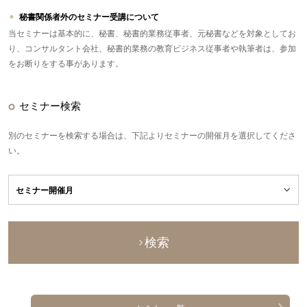
秘書関係者外のセミナー受講について
当セミナーは基本的に、秘書、秘書的業務従事者、元秘書などを対象としてお
り、コンサルタント会社、秘書的業務の教育ビジネス従事者や執筆者は、参加
をお断りをする事があります。
セミナー検索
別のセミナーを検索する場合は、下記よりセミナーの開催月を選択してくださ
い。
検索