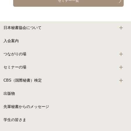
セミナー一覧
日本秘書協会について
入会案内
つながりの場
セミナーの場
CBS（国際秘書）検定
出版物
先輩秘書からのメッセージ
学生の皆さま