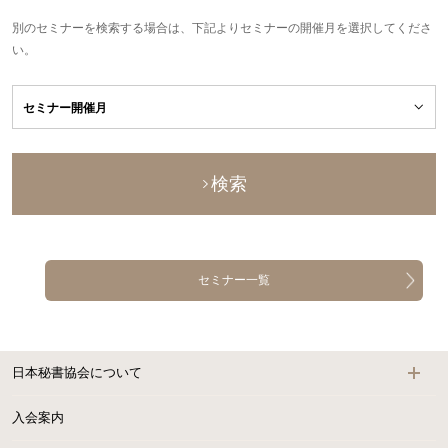
別のセミナーを検索する場合は、下記よりセミナーの開催月を選択してくださ
い。
検索
セミナー一覧
日本秘書協会について
入会案内