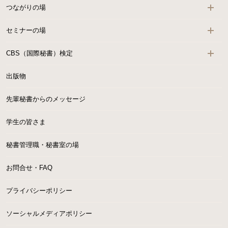
つながりの場
セミナーの場
CBS（国際秘書）検定
出版物
先輩秘書からのメッセージ
学生の皆さま
秘書管理職・秘書室の場
お問合せ・FAQ
プライバシーポリシー
ソーシャルメディアポリシー