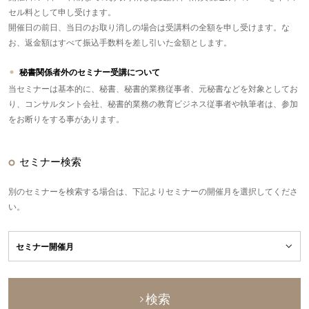
セル料として申し受けます。
開催日の前日、当日のお取り消しの場合は受講料の全額を申し受けます。な
お、返金額はすべて振込手数料を差し引いた金額とします。
秘書関係者外のセミナー受講について
当セミナーは基本的に、秘書、秘書的業務従事者、元秘書などを対象としてお
り、コンサルタント会社、秘書的業務の教育ビジネス従事者や執筆者は、参加
をお断りをする事があります。
セミナー検索
別のセミナーを検索する場合は、下記よりセミナーの開催月を選択してくださ
い。
検索