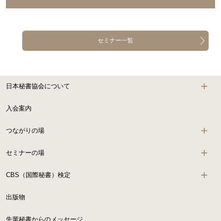
セミナー一覧
日本秘書協会について
入会案内
つながりの場
セミナーの場
CBS（国際秘書）検定
出版物
先輩秘書からのメッセージ