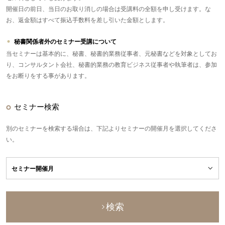
開催日の前日、当日のお取り消しの場合は受講料の全額を申し受けます。な
お、返金額はすべて振込手数料を差し引いた金額とします。
秘書関係者外のセミナー受講について
当セミナーは基本的に、秘書、秘書的業務従事者、元秘書などを対象としてお
り、コンサルタント会社、秘書的業務の教育ビジネス従事者や執筆者は、参加
をお断りをする事があります。
セミナー検索
別のセミナーを検索する場合は、下記よりセミナーの開催月を選択してくださ
い。
検索