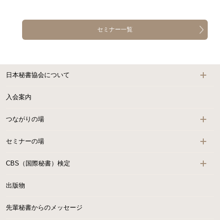
セミナー一覧
日本秘書協会について
入会案内
つながりの場
セミナーの場
CBS（国際秘書）検定
出版物
先輩秘書からのメッセージ