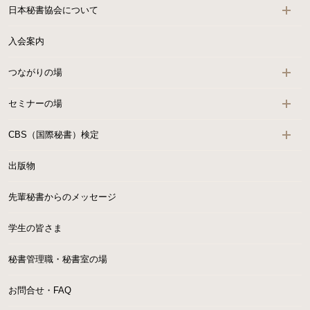
日本秘書協会について
入会案内
つながりの場
セミナーの場
CBS（国際秘書）検定
出版物
先輩秘書からのメッセージ
学生の皆さま
秘書管理職・秘書室の場
お問合せ・FAQ