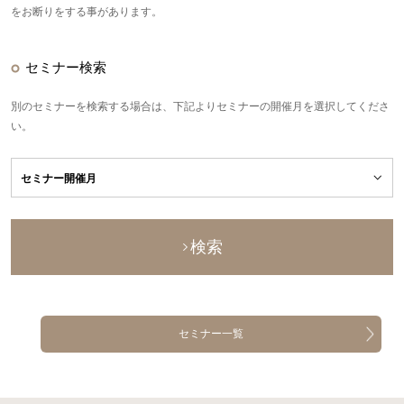
をお断りをする事があります。
セミナー検索
別のセミナーを検索する場合は、下記よりセミナーの開催月を選択してくださ
い。
検索
セミナー一覧